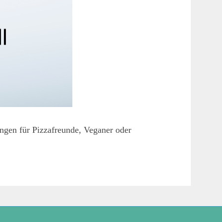
ungen für Pizzafreunde, Veganer oder