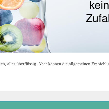
ich, alles überflüssig. Aber können die allgemeinen Empfehl