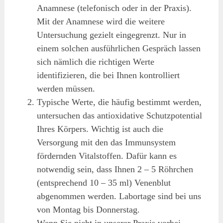
Anamnese (telefonisch oder in der Praxis).
Mit der Anamnese wird die weitere
Untersuchung gezielt eingegrenzt. Nur in
einem solchen ausführlichen Gespräch lassen
sich nämlich die richtigen Werte
identifizieren, die bei Ihnen kontrolliert
werden müssen.
Typische Werte, die häufig bestimmt werden,
untersuchen das antioxidative Schutzpotential
Ihres Körpers. Wichtig ist auch die
Versorgung mit den das Immunsystem
fördernden Vitalstoffen. Dafür kann es
notwendig sein, dass Ihnen 2 – 5 Röhrchen
(entsprechend 10 – 35 ml) Venenblut
abgenommen werden. Labortage sind bei uns
von Montag bis Donnerstag.
Wenn Sie nicht in unserer Praxis vorbei