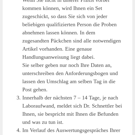
kommen können, wird Ihnen ein Set
zugeschickt, so dass Sie sich von jeder
beliebigen qualifizierten Person die Proben
abnehmen lassen können. In dem
zugesandten Päckchen sind alle notwendigen
Artikel vorhanden. Eine genaue
Handlungsanweisung liegt dabei.
Sie selber geben nur noch Ihre Daten an,
unterschreiben den Anforderungsbogen und
lassen den Umschlag am selben Tag in die
Post gehen.
Innerhalb der nächsten 7 – 14 Tage, je nach
Laboraufwand, meldet sich Dr. Schnettler bei
Ihnen, sie bespricht mit Ihnen die Befunden
und was zu tun ist.
Im Verlauf des Auswertungsgespräches Ihrer