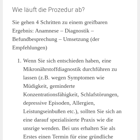
Wie läuft die Prozedur ab?
Sie gehen 4 Schritten zu einem greifbaren
Ergebnis: Anamnese – Diagnostik –
Befundbesprechung – Umsetzung (der
Empfehlungen)
Wenn Sie sich entschieden haben, eine
Mikronährstoffdiagnostik durchführen zu
lassen (z.B. wegen Symptomen wie
Müdigkeit, geminderte
Konzentrationsfähigkeit, Schlafstörungen,
depressive Episoden, Allergien,
Leistungseinbußen etc.), sollten Sie sich an
eine darauf spezialisierte Praxis wie die
unsrige wenden. Bei uns erhalten Sie als
Erstes einen Termin für eine gründliche