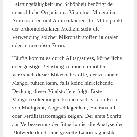
Leistungsfähigkeit und Schönheit benötigt der
menschliche Organismus Vitamine, Mineralien,
Aminosäuren und Antioxidantien. Im Mittelpunkt
der orthomolekularen Medizin steht die
Verwendung solcher Mikronährstoffen in oraler
oder intravenöser Form.
Häufig kommt es durch Alltagsstress, körperliche
oder geistige Belastung zu einem erhöhten
Verbrauch dieser Mikronährstoffe, der zu einem
Mangel führen kann, falls keine hinreichende
Deckung dieser Vitalstoffe erfolgt. Erste
Mangelerscheinungen können sich z.B. in Form
von Müdigkeit, Abgeschlagenheit, Haarausfall
oder Fertilitätsstörungen zeigen. Der erste Schritt
zur Verbesserung der Situation ist die Analyse der
Blutwerte durch eine gezielte Labordiagnostik.