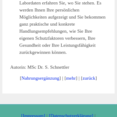
Labordaten erfahren Sie, wo Sie stehen. Es
werden Ihnen Ihre persönlichen
Möglichkeiten aufgezeigt und Sie bekommen
ganz praktische und konkrete
Handlungsempfehlungen, wie Sie Ihre
eigenen Schutzfaktoren verbessern, Ihre
Gesundheit oder Ihre Leistungsfähigkeit
zurückgewinnen können.
Autorin: MSc Dr. S. Schnettler
[
Nahrungsergänzung
] | [
mehr
] | [
zurück
]
[Impressum]
|
[Datenschutzerklärung]
|