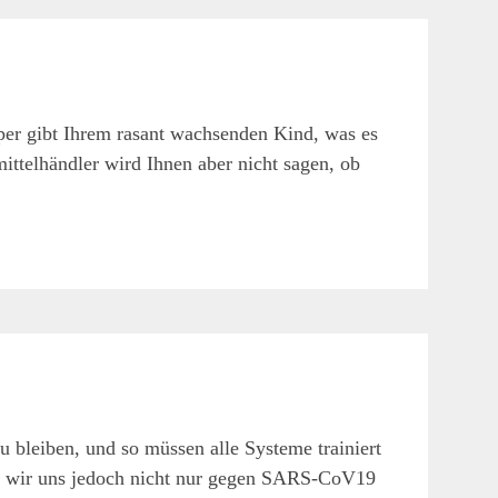
per gibt Ihrem rasant wachsenden Kind, was es
ittelhändler wird Ihnen aber nicht sagen, ob
u bleiben, und so müssen alle Systeme trainiert
n wir uns jedoch nicht nur gegen SARS-CoV19